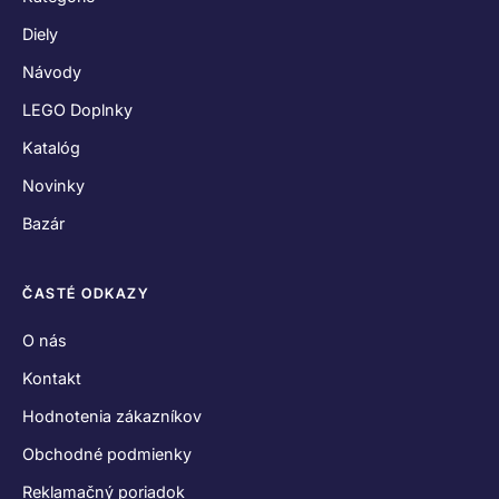
Diely
Návody
LEGO Doplnky
Katalóg
Novinky
Bazár
ČASTÉ ODKAZY
O nás
Kontakt
Hodnotenia zákazníkov
Obchodné podmienky
Reklamačný poriadok