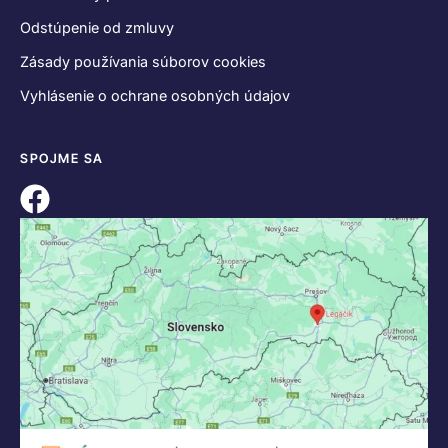
Odstúpenie od zmluvy
Zásady používania súborov cookies
Vyhlásenie o ochrane osobných údajov
SPOJME SA