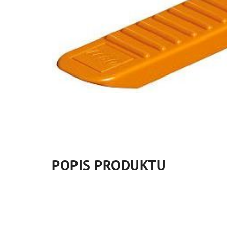
POPIS PRODUKTU