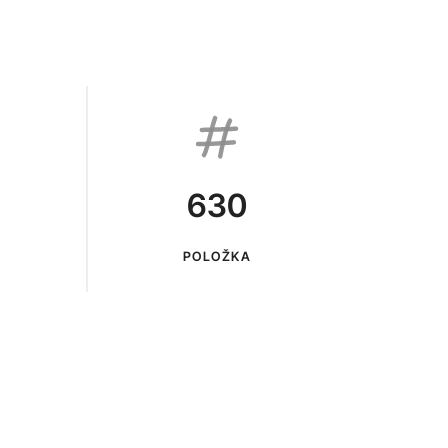
630
POLOŽKA