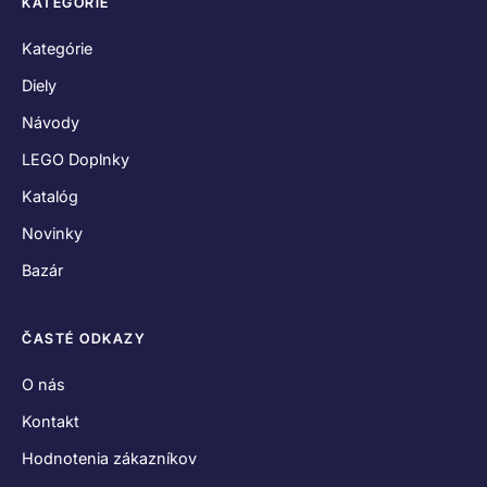
KATEGÓRIE
Kategórie
Diely
Návody
LEGO Doplnky
Katalóg
Novinky
Bazár
ČASTÉ ODKAZY
O nás
Kontakt
Hodnotenia zákazníkov