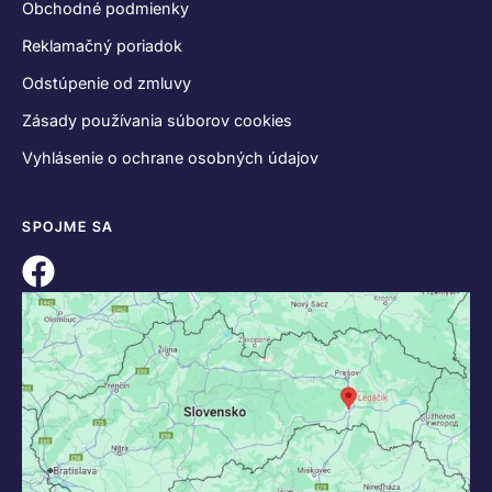
Obchodné podmienky
Reklamačný poriadok
Odstúpenie od zmluvy
Zásady používania súborov cookies
Vyhlásenie o ochrane osobných údajov
SPOJME SA