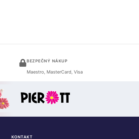
BEZPEČNÝ NÁKUP
Maestro, MasterCard, Visa
KONTAKT