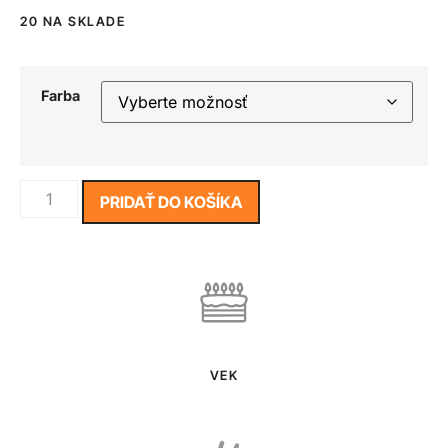
20 NA SKLADE
Farba
PRIDAŤ DO KOŠÍKA
VEK