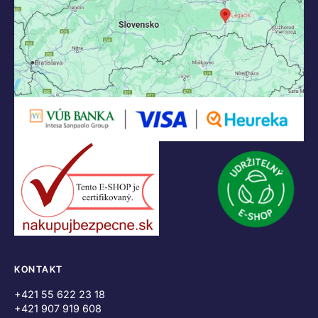
KONTAKT
+421 55 622 23 18
+421 907 919 608