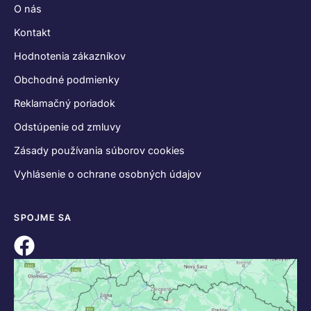
O nás
Kontakt
Hodnotenia zákazníkov
Obchodné podmienky
Reklamačný poriadok
Odstúpenie od zmluvy
Zásady používania súborov cookies
Vyhlásenie o ochrane osobných údajov
SPOJME SA