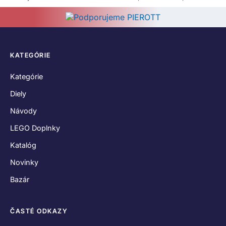
KATEGÓRIE
Kategórie
Diely
Návody
LEGO Doplnky
Katalóg
Novinky
Bazár
ČASTÉ ODKAZY