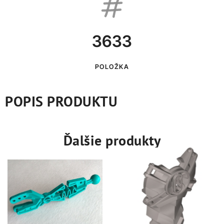
3633
POLOŽKA
POPIS PRODUKTU
Ďalšie produkty