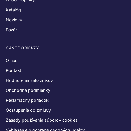
Zásady používania súborov cookies
Vyhlásenie o ochrane osobných údajov
SPOJME SA