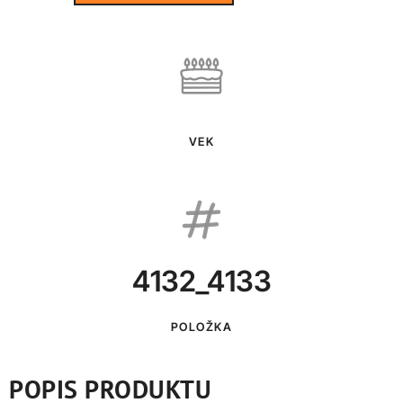
VEK
4132_4133
POLOŽKA
POPIS PRODUKTU