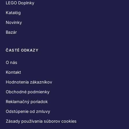
Zásady používania súborov cookies
Vyhlásenie o ochrane osobných údajov
SPOJME SA