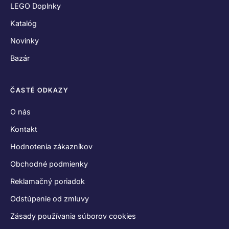
LEGO Doplnky
Katalóg
Novinky
Bazár
ČASTÉ ODKAZY
O nás
Kontakt
Hodnotenia zákazníkov
Obchodné podmienky
Reklamačný poriadok
Odstúpenie od zmluvy
Zásady používania súborov cookies