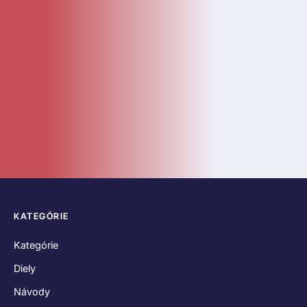
KATEGÓRIE
Kategórie
Diely
Návody