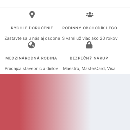
RÝCHLE DORUČENIE
RODINNÝ OBCHODÍK LEGO
Zastavte sa u nás aj osobne
S vami už viac ako 20 rokov
MEDZINÁRODNÁ RODINA
BEZPEČNÝ NÁKUP
Predajca stavebníc a dielov
Maestro, MasterCard, Visa