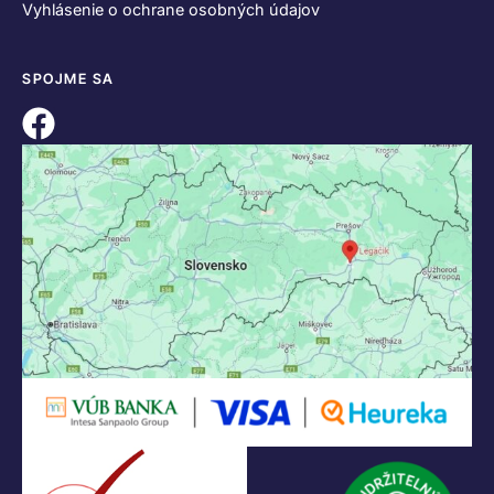
Vyhlásenie o ochrane osobných údajov
SPOJME SA