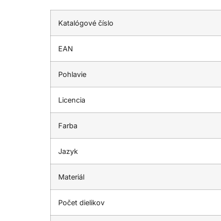
Katalógové číslo
EAN
Pohlavie
Licencia
Farba
Jazyk
Materiál
Počet dielikov