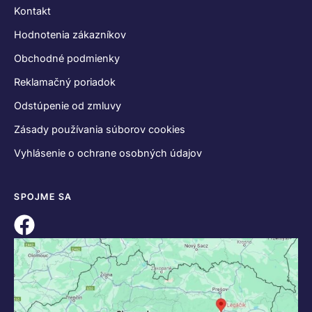
Kontakt
Hodnotenia zákazníkov
Obchodné podmienky
Reklamačný poriadok
Odstúpenie od zmluvy
Zásady používania súborov cookies
Vyhlásenie o ochrane osobných údajov
SPOJME SA