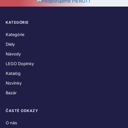
KATEGÓRIE
Kategórie
Diely
Návody
LEGO Doplnky
Katalóg
Novinky
Bazár
ČASTÉ ODKAZY
O nás