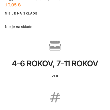
10,05
€
NIE JE NA SKLADE
Nie je na sklade
4-6 ROKOV
,
7-11 ROKOV
VEK