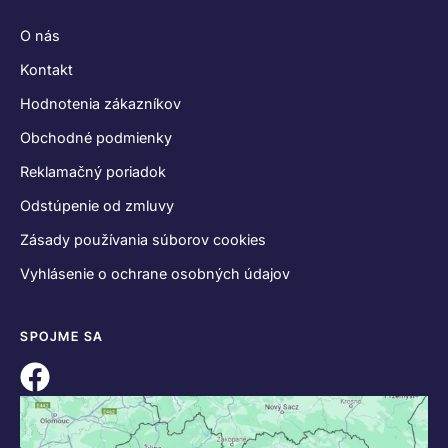
O nás
Kontakt
Hodnotenia zákazníkov
Obchodné podmienky
Reklamačný poriadok
Odstúpenie od zmluvy
Zásady používania súborov cookies
Vyhlásenie o ochrane osobných údajov
SPOJME SA