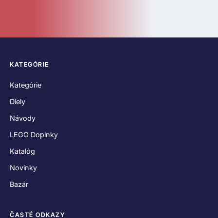
KATEGÓRIE
Kategórie
Diely
Návody
LEGO Doplnky
Katalóg
Novinky
Bazár
ČASTÉ ODKAZY