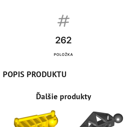
262
POLOŽKA
POPIS PRODUKTU
Ďalšie produkty