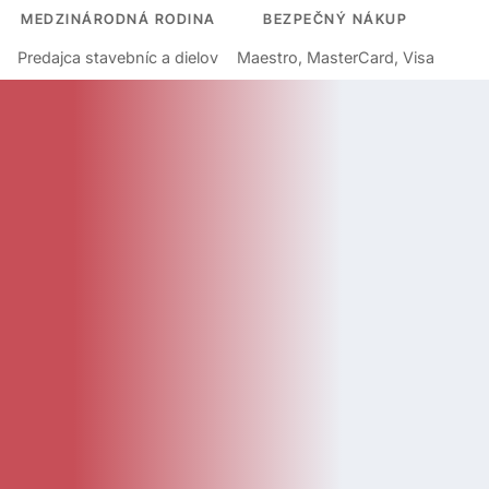
MEDZINÁRODNÁ RODINA
BEZPEČNÝ NÁKUP
Predajca stavebníc a dielov
Maestro, MasterCard, Visa