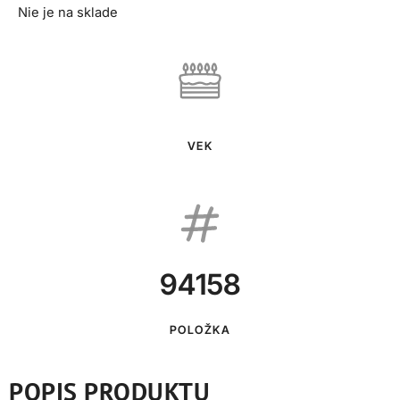
Nie je na sklade
VEK
94158
POLOŽKA
POPIS PRODUKTU