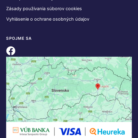
Zásady používania súborov cookies
Vyhlásenie o ochrane osobných údajov
SPOJME SA