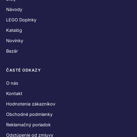
Návody
LEGO Doplnky
Katalóg
Novinky
Bazár
ČASTÉ ODKAZY
O nás
Kontakt
Hodnotenia zákazníkov
Obchodné podmienky
Reklamačný poriadok
Odstúpenie od zmluvy