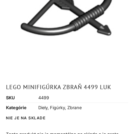
LEGO MINIFIGÚRKA ZBRAŇ 4499 LUK
SKU
4499
Kategórie
Diely
,
Figúrky
,
Zbrane
NIE JE NA SKLADE