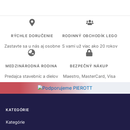
RÝCHLE DORUČENIE
RODINNÝ OBCHODÍK LEGO
Zastavte sa u nás aj osobne
S vami už viac ako 20 rokov
MEDZINÁRODNÁ RODINA
BEZPEČNÝ NÁKUP
Predajca stavebníc a dielov
Maestro, MasterCard, Visa
KATEGÓRIE
Kategórie