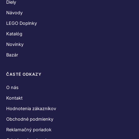
Diely
Návody
LEGO Doplnky
Katalóg
Novinky
Bazár
ČASTÉ ODKAZY
O nás
Kontakt
Hodnotenia zákazníkov
Obchodné podmienky
Reklamačný poriadok