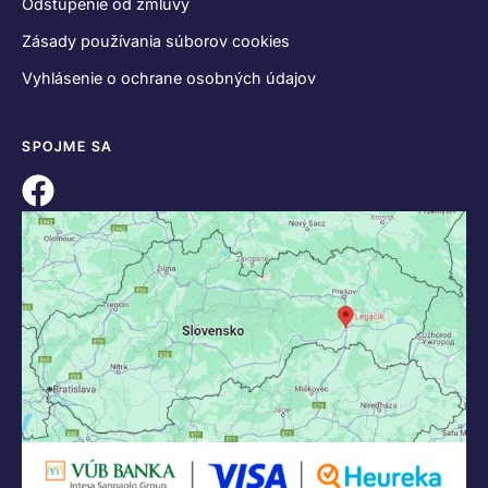
Odstúpenie od zmluvy
Zásady používania súborov cookies
Vyhlásenie o ochrane osobných údajov
SPOJME SA