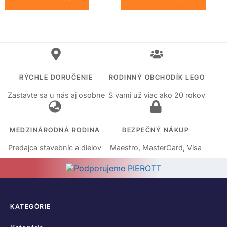
RÝCHLE DORUČENIE
RODINNÝ OBCHODÍK LEGO
Zastavte sa u nás aj osobne
S vami už viac ako 20 rokov
MEDZINÁRODNÁ RODINA
BEZPEČNÝ NÁKUP
Predajca stavebníc a dielov
Maestro, MasterCard, Visa
KATEGÓRIE