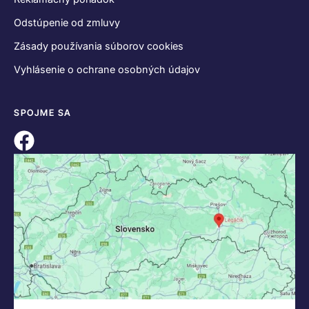
Odstúpenie od zmluvy
Zásady používania súborov cookies
Vyhlásenie o ochrane osobných údajov
SPOJME SA