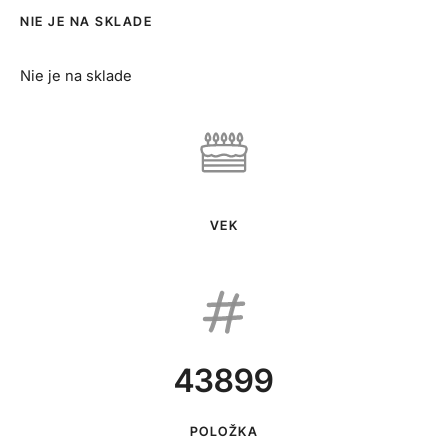
NIE JE NA SKLADE
Nie je na sklade
VEK
43899
POLOŽKA