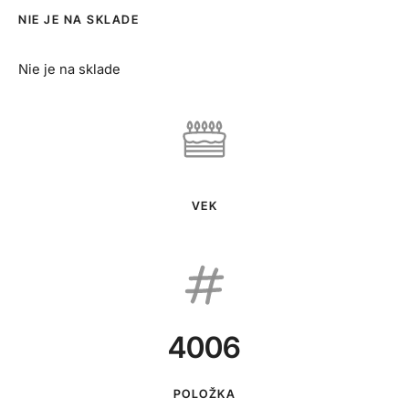
NIE JE NA SKLADE
Nie je na sklade
VEK
4006
POLOŽKA