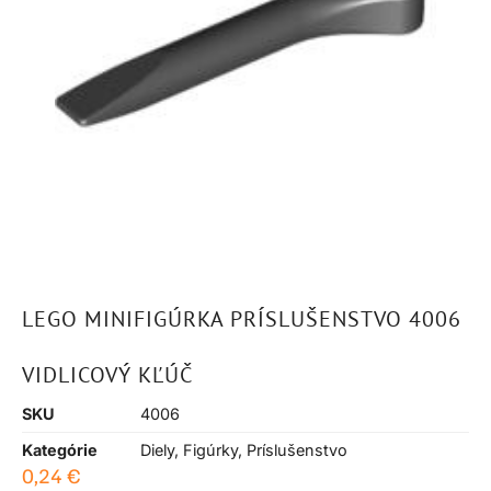
LEGO MINIFIGÚRKA PRÍSLUŠENSTVO 4006
VIDLICOVÝ KĽÚČ
SKU
4006
Kategórie
Diely
,
Figúrky
,
Príslušenstvo
0,24
€