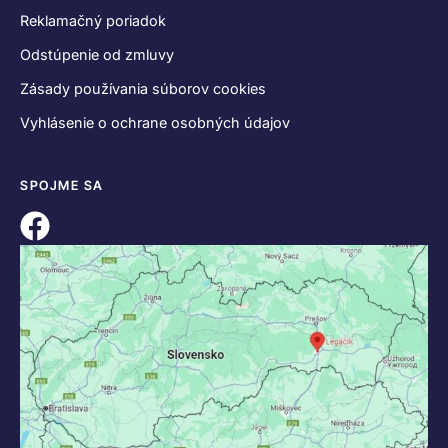
Reklamačný poriadok
Odstúpenie od zmluvy
Zásady používania súborov cookies
Vyhlásenie o ochrane osobných údajov
SPOJME SA