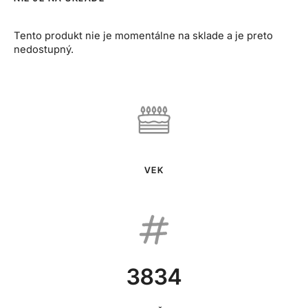
Tento produkt nie je momentálne na sklade a je preto
nedostupný.
VEK
3834