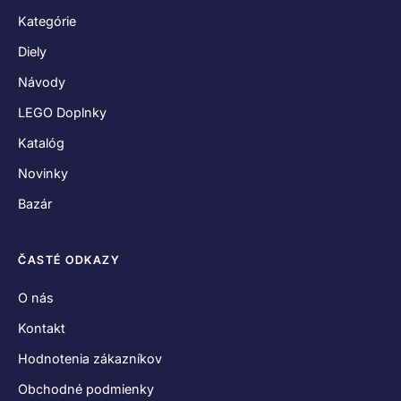
Kategórie
Diely
Návody
LEGO Doplnky
Katalóg
Novinky
Bazár
ČASTÉ ODKAZY
O nás
Kontakt
Hodnotenia zákazníkov
Obchodné podmienky