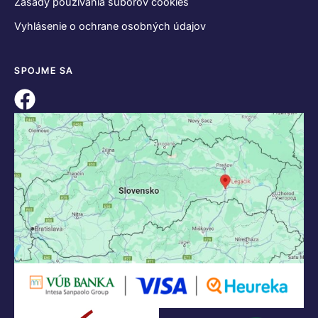
Zásady používania súborov cookies
Vyhlásenie o ochrane osobných údajov
SPOJME SA