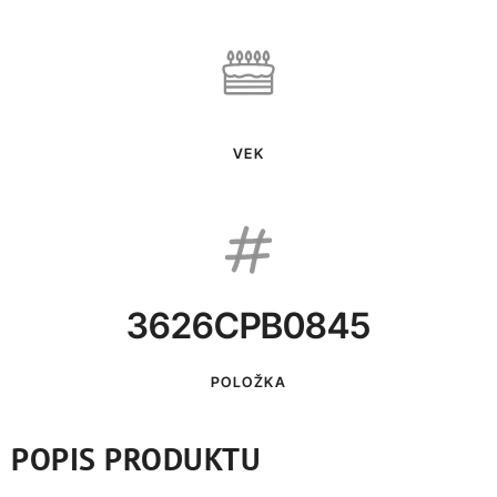
VEK
3626CPB0845
POLOŽKA
POPIS PRODUKTU