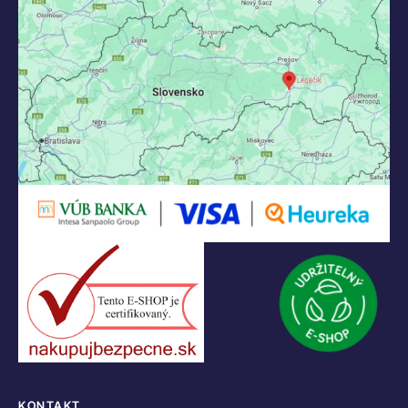
KONTAKT