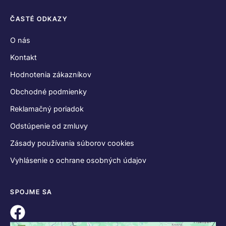
ČASTÉ ODKAZY
O nás
Kontakt
Hodnotenia zákazníkov
Obchodné podmienky
Reklamačný poriadok
Odstúpenie od zmluvy
Zásady používania súborov cookies
Vyhlásenie o ochrane osobných údajov
SPOJME SA