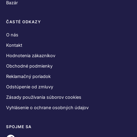
Bazár
ČASTÉ ODKAZY
O nás
Kontakt
Hodnotenia zákazníkov
Obchodné podmienky
Reklamačný poriadok
Odstúpenie od zmluvy
Zásady používania súborov cookies
Vyhlásenie o ochrane osobných údajov
SPOJME SA