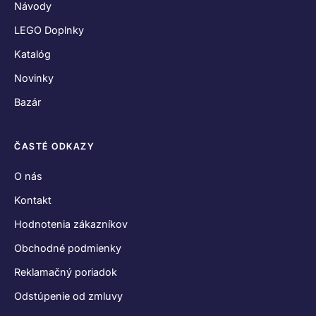
Návody
LEGO Doplnky
Katalóg
Novinky
Bazár
ČASTÉ ODKAZY
O nás
Kontakt
Hodnotenia zákazníkov
Obchodné podmienky
Reklamačný poriadok
Odstúpenie od zmluvy