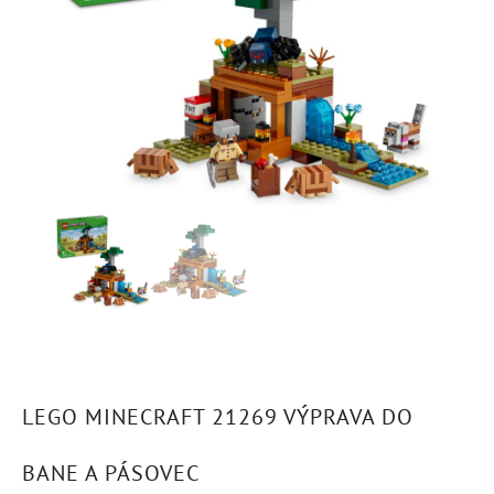
LEGO MINECRAFT 21269 VÝPRAVA DO
BANE A PÁSOVEC