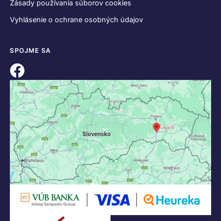
Zásady používania súborov cookies
Vyhlásenie o ochrane osobných údajov
SPOJME SA