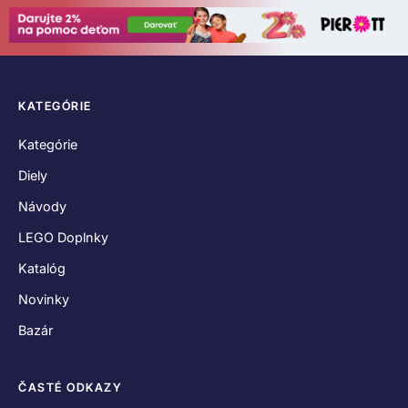
KATEGÓRIE
Kategórie
Diely
Návody
LEGO Doplnky
Katalóg
Novinky
Bazár
ČASTÉ ODKAZY