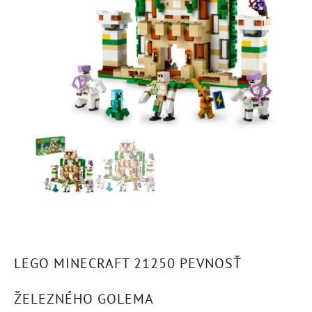
LEGO MINECRAFT 21250 PEVNOSŤ
ŽELEZNÉHO GOLEMA