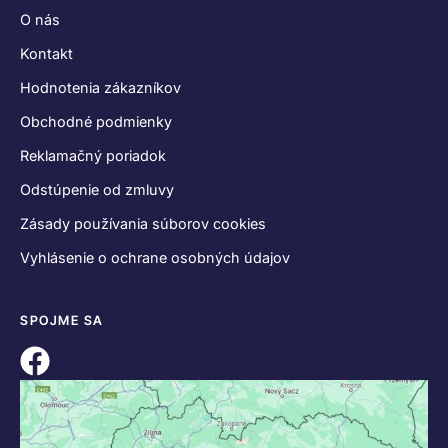
O nás
Kontakt
Hodnotenia zákazníkov
Obchodné podmienky
Reklamačný poriadok
Odstúpenie od zmluvy
Zásady používania súborov cookies
Vyhlásenie o ochrane osobných údajov
SPOJME SA