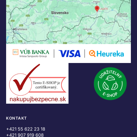
KONTAKT
+421 55 622 23 18
+421 907 919 608