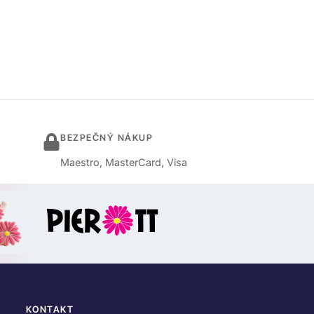
BEZPEČNÝ NÁKUP
Maestro, MasterCard, Visa
KONTAKT