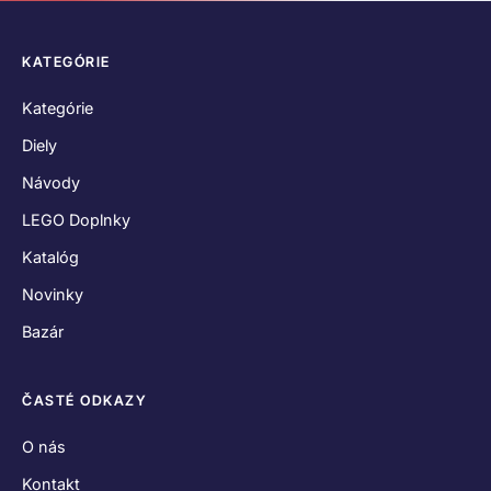
KATEGÓRIE
Kategórie
Diely
Návody
LEGO Doplnky
Katalóg
Novinky
Bazár
ČASTÉ ODKAZY
O nás
Kontakt