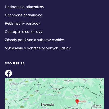
Hodnotenia zákazníkov
Obchodné podmienky
Reklamačný poriadok
Odstúpenie od zmluvy
Zásady používania súborov cookies
Vyhlásenie o ochrane osobných údajov
SPOJME SA