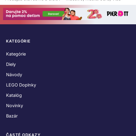
KATEGÓRIE
Kategórie
Diely
Návody
LEGO Doplnky
Katalóg
Novinky
Bazár
ČASTÉ ODKAZY