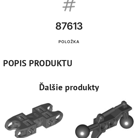
87613
POLOŽKA
POPIS PRODUKTU
Ďalšie produkty