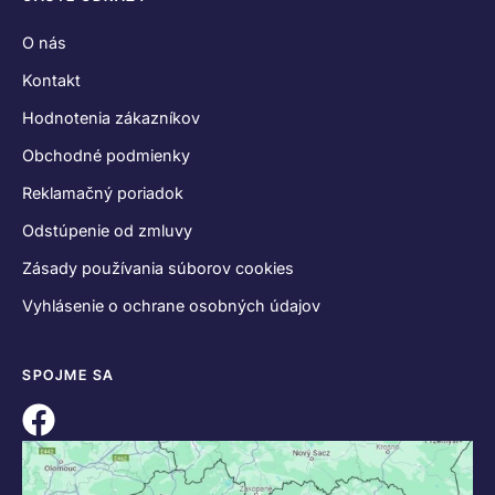
O nás
Kontakt
Hodnotenia zákazníkov
Obchodné podmienky
Reklamačný poriadok
Odstúpenie od zmluvy
Zásady používania súborov cookies
Vyhlásenie o ochrane osobných údajov
SPOJME SA