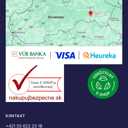
KONTAKT
+421 55 622 23 18