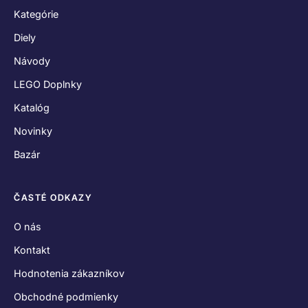
Kategórie
Diely
Návody
LEGO Doplnky
Katalóg
Novinky
Bazár
ČASTÉ ODKAZY
O nás
Kontakt
Hodnotenia zákazníkov
Obchodné podmienky