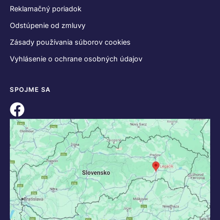
Reklamačný poriadok
Odstúpenie od zmluvy
Zásady používania súborov cookies
Vyhlásenie o ochrane osobných údajov
SPOJME SA