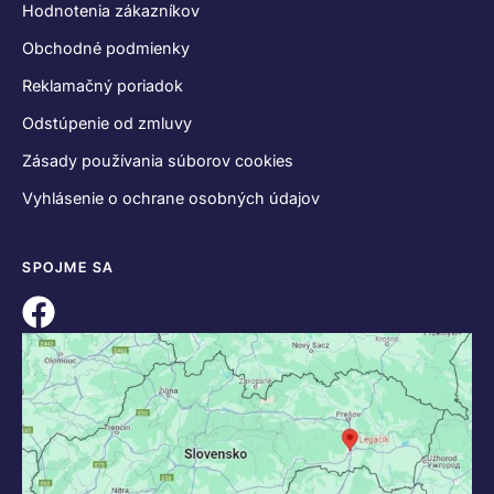
Hodnotenia zákazníkov
Obchodné podmienky
Reklamačný poriadok
Odstúpenie od zmluvy
Zásady používania súborov cookies
Vyhlásenie o ochrane osobných údajov
SPOJME SA