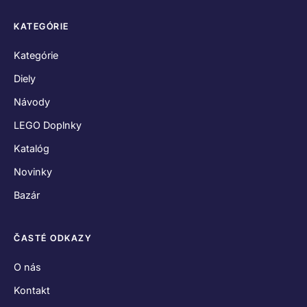
KATEGÓRIE
Kategórie
Diely
Návody
LEGO Doplnky
Katalóg
Novinky
Bazár
ČASTÉ ODKAZY
O nás
Kontakt