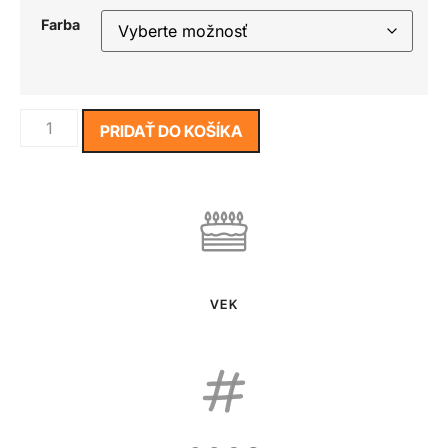
Farba
PRIDAŤ DO KOŠÍKA
VEK