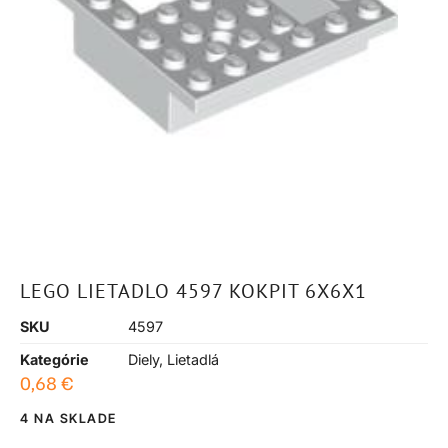
LEGO LIETADLO 4597 KOKPIT 6X6X1
SKU
4597
Kategórie
Diely
,
Lietadlá
0,68
€
4 NA SKLADE