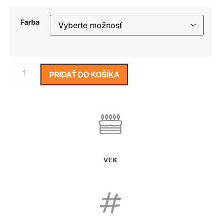
Farba
PRIDAŤ DO KOŠÍKA
VEK