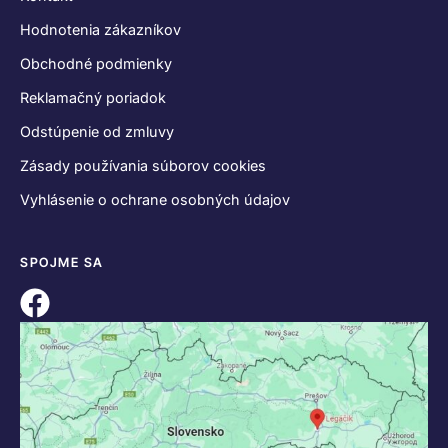
Hodnotenia zákazníkov
Obchodné podmienky
Reklamačný poriadok
Odstúpenie od zmluvy
Zásady používania súborov cookies
Vyhlásenie o ochrane osobných údajov
SPOJME SA