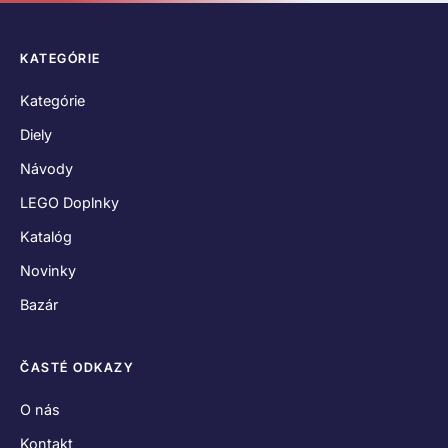
KATEGÓRIE
Kategórie
Diely
Návody
LEGO Doplnky
Katalóg
Novinky
Bazár
ČASTÉ ODKAZY
O nás
Kontakt