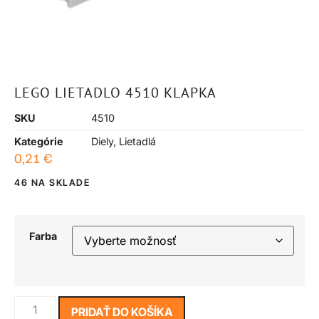
LEGO LIETADLO 4510 KLAPKA
SKU
4510
Kategórie
Diely
,
Lietadlá
0,21
€
46 NA SKLADE
Farba
PRIDAŤ DO KOŠÍKA