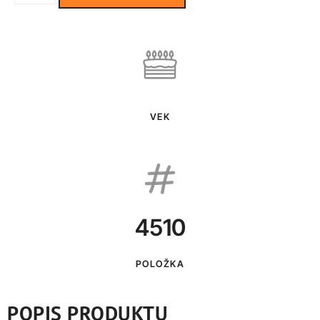
VEK
4510
POLOŽKA
POPIS PRODUKTU