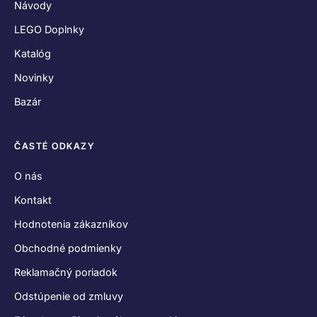
Návody
LEGO Doplnky
Katalóg
Novinky
Bazár
ČASTÉ ODKAZY
O nás
Kontakt
Hodnotenia zákazníkov
Obchodné podmienky
Reklamačný poriadok
Odstúpenie od zmluvy