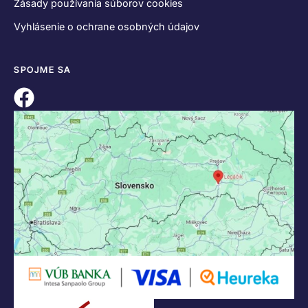
Zásady používania súborov cookies
Vyhlásenie o ochrane osobných údajov
SPOJME SA