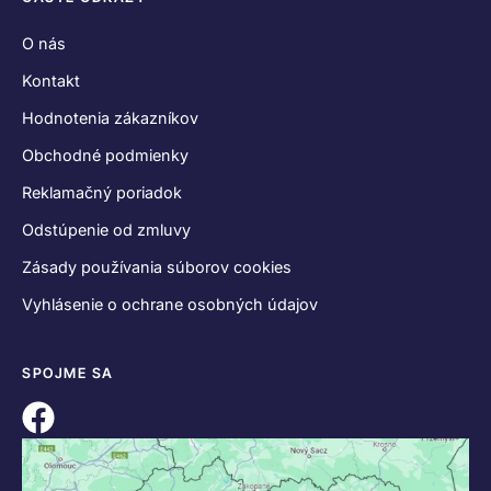
O nás
Kontakt
Hodnotenia zákazníkov
Obchodné podmienky
Reklamačný poriadok
Odstúpenie od zmluvy
Zásady používania súborov cookies
Vyhlásenie o ochrane osobných údajov
SPOJME SA