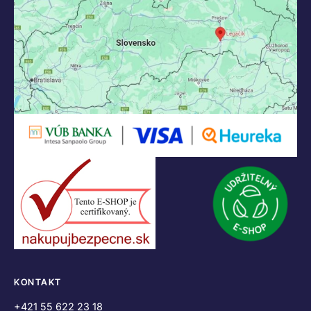
KONTAKT
+421 55 622 23 18