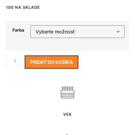
100 NA SKLADE
Farba
PRIDAŤ DO KOŠÍKA
VEK