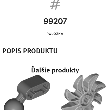
99207
POLOŽKA
POPIS PRODUKTU
Ďalšie produkty