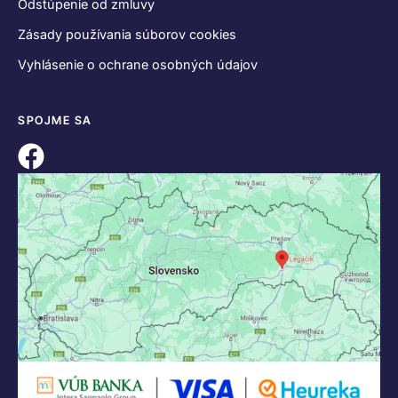
Odstúpenie od zmluvy
Zásady používania súborov cookies
Vyhlásenie o ochrane osobných údajov
SPOJME SA