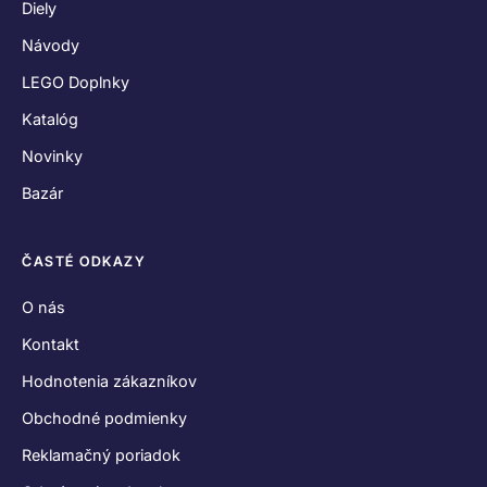
Diely
Návody
LEGO Doplnky
Katalóg
Novinky
Bazár
ČASTÉ ODKAZY
O nás
Kontakt
Hodnotenia zákazníkov
Obchodné podmienky
Reklamačný poriadok