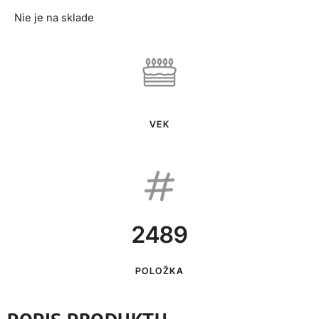
Nie je na sklade
VEK
2489
POLOŽKA