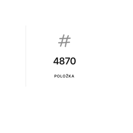
4870
POLOŽKA