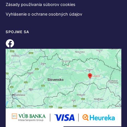
Zásady používania súborov cookies
Vyhlásenie o ochrane osobných údajov
SPOJME SA