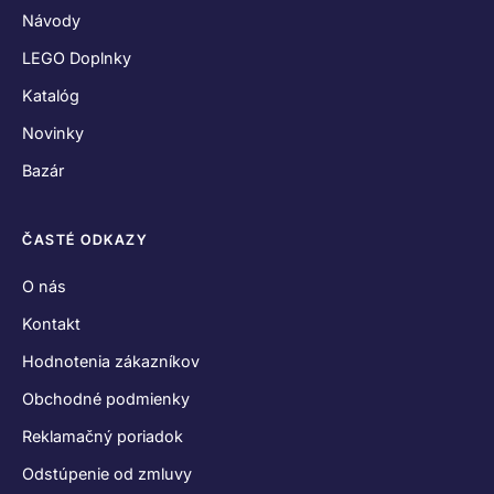
Návody
LEGO Doplnky
Katalóg
Novinky
Bazár
ČASTÉ ODKAZY
O nás
Kontakt
Hodnotenia zákazníkov
Obchodné podmienky
Reklamačný poriadok
Odstúpenie od zmluvy