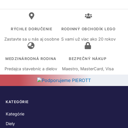
RÝCHLE DORUČENIE
RODINNÝ OBCHODÍK LEGO
Zastavte sa u nás aj osobne
S vami už viac ako 20 rokov
MEDZINÁRODNÁ RODINA
BEZPEČNÝ NÁKUP
Predajca stavebníc a dielov
Maestro, MasterCard, Visa
KATEGÓRIE
Kategórie
Diely