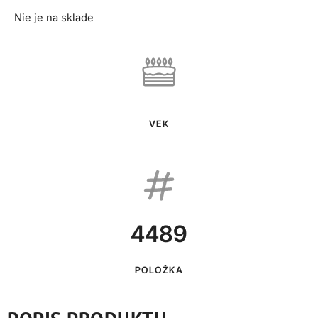
Nie je na sklade
VEK
4489
POLOŽKA