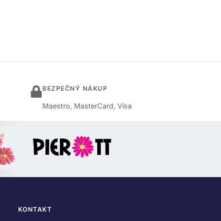
BEZPEČNÝ NÁKUP
Maestro, MasterCard, Visa
KONTAKT