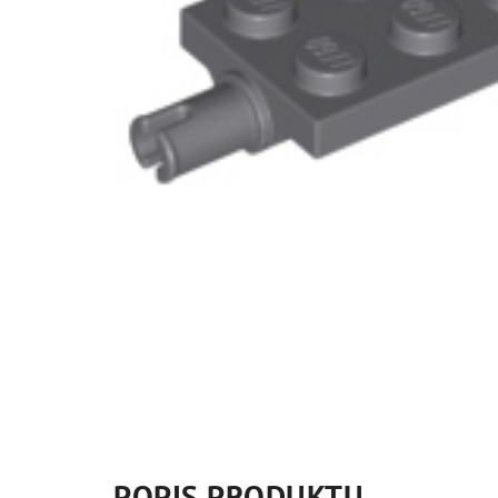
POPIS PRODUKTU