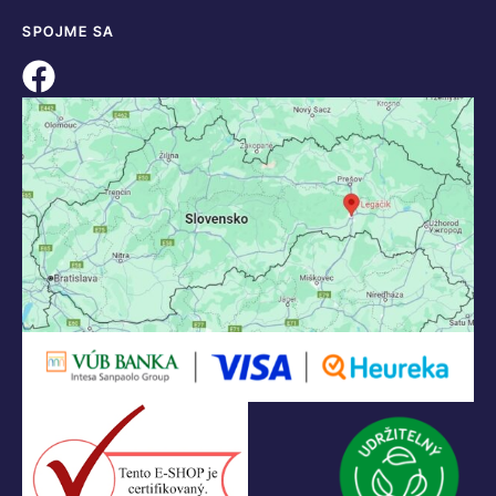
SPOJME SA