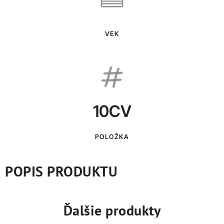
VEK
10CV
POLOŽKA
POPIS PRODUKTU
Ďalšie produkty