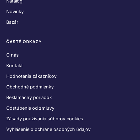
Katalóg
Novinky
Bazár
ČASTÉ ODKAZY
O nás
Kontakt
Hodnotenia zákazníkov
Obchodné podmienky
Reklamačný poriadok
Odstúpenie od zmluvy
Zásady používania súborov cookies
Vyhlásenie o ochrane osobných údajov