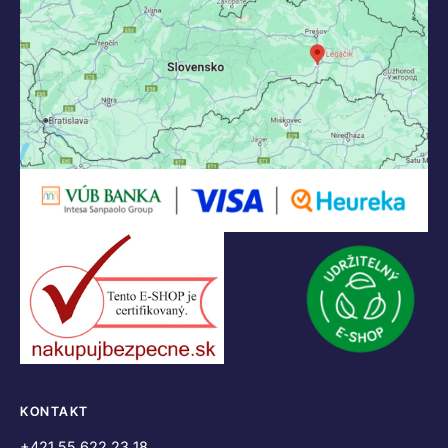
KONTAKT
+421 55 622 23 18