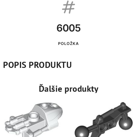
6005
POLOŽKA
POPIS PRODUKTU
Ďalšie produkty