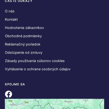
ČASTÉ ODKAZY
O nás
Kontakt
Hodnotenia zákazníkov
Obchodné podmienky
Reklamačný poriadok
Odstúpenie od zmluvy
Zásady používania súborov cookies
Vyhlásenie o ochrane osobných údajov
SPOJME SA