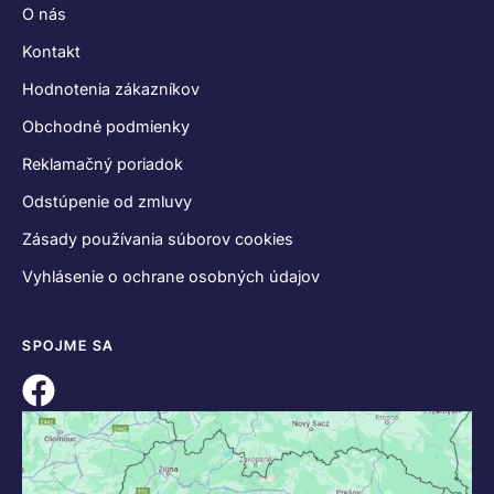
O nás
Kontakt
Hodnotenia zákazníkov
Obchodné podmienky
Reklamačný poriadok
Odstúpenie od zmluvy
Zásady používania súborov cookies
Vyhlásenie o ochrane osobných údajov
SPOJME SA