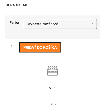
30 NA SKLADE
Farba
PRIDAŤ DO KOŠÍKA
VEK