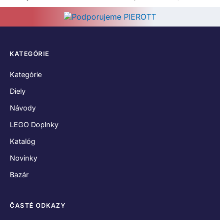
KATEGÓRIE
Kategórie
Diely
Návody
LEGO Doplnky
Katalóg
Novinky
Bazár
ČASTÉ ODKAZY