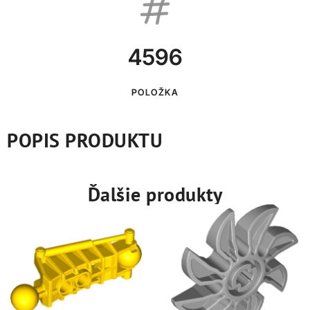
4596
POLOŽKA
POPIS PRODUKTU
Ďalšie produkty