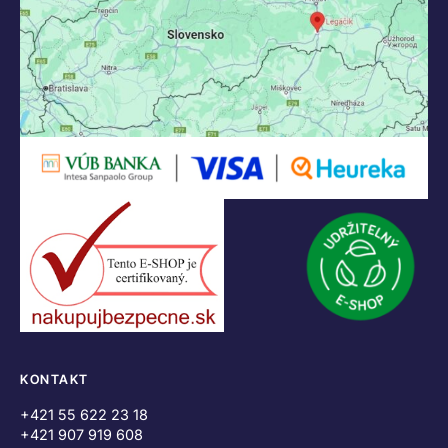
KONTAKT
+421 55 622 23 18
+421 907 919 608