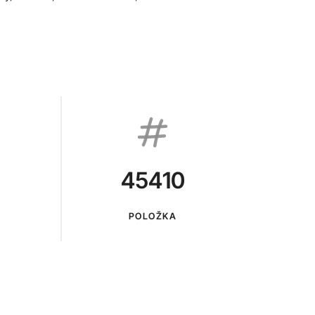
45410
POLOŽKA