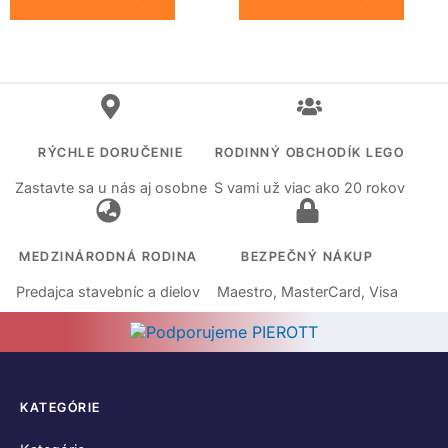
RÝCHLE DORUČENIE
RODINNÝ OBCHODÍK LEGO
Zastavte sa u nás aj osobne
S vami už viac ako 20 rokov
MEDZINÁRODNÁ RODINA
BEZPEČNÝ NÁKUP
Predajca stavebníc a dielov
Maestro, MasterCard, Visa
KATEGÓRIE