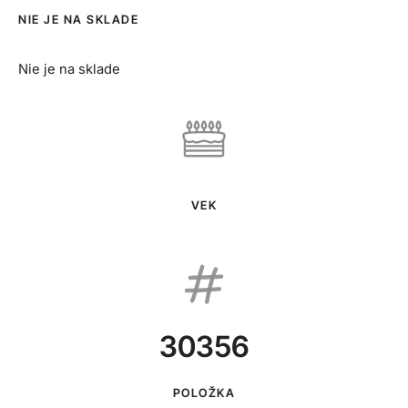
NIE JE NA SKLADE
Nie je na sklade
VEK
30356
POLOŽKA