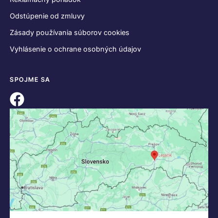
Odstúpenie od zmluvy
Zásady používania súborov cookies
Vyhlásenie o ochrane osobných údajov
SPOJME SA