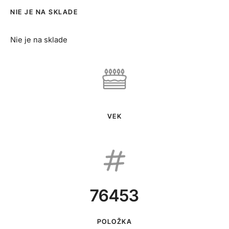
NIE JE NA SKLADE
Nie je na sklade
VEK
76453
POLOŽKA