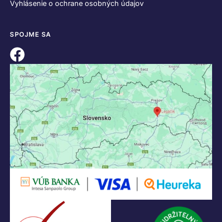
Vyhlásenie o ochrane osobných údajov
SPOJME SA