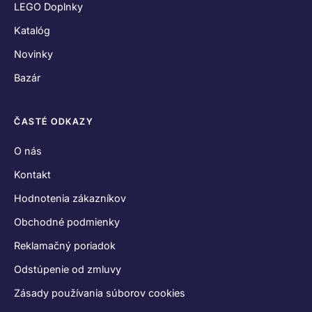
LEGO Doplnky
Katalóg
Novinky
Bazár
ČASTÉ ODKAZY
O nás
Kontakt
Hodnotenia zákazníkov
Obchodné podmienky
Reklamačný poriadok
Odstúpenie od zmluvy
Zásady používania súborov cookies