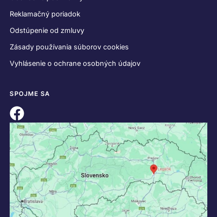
Reklamačný poriadok
Odstúpenie od zmluvy
Zásady používania súborov cookies
Vyhlásenie o ochrane osobných údajov
SPOJME SA