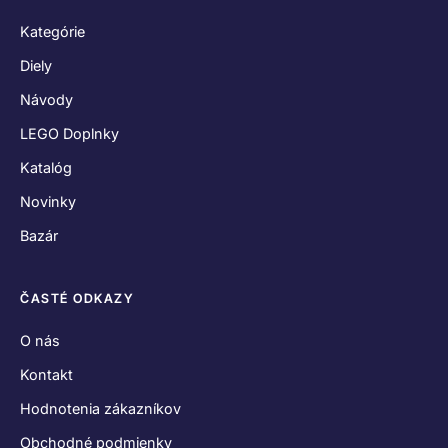
Kategórie
Diely
Návody
LEGO Doplnky
Katalóg
Novinky
Bazár
ČASTÉ ODKAZY
O nás
Kontakt
Hodnotenia zákazníkov
Obchodné podmienky