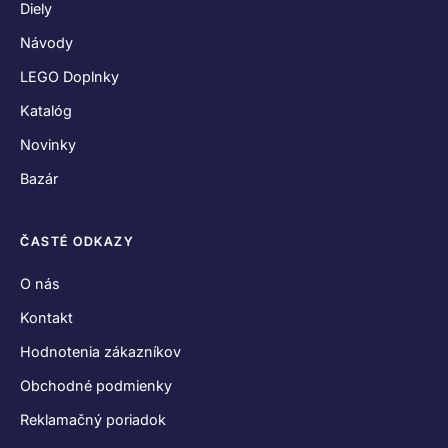
Diely
Návody
LEGO Doplnky
Katalóg
Novinky
Bazár
ČASTÉ ODKAZY
O nás
Kontakt
Hodnotenia zákazníkov
Obchodné podmienky
Reklamačný poriadok