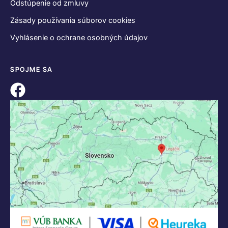
Odstúpenie od zmluvy
Zásady používania súborov cookies
Vyhlásenie o ochrane osobných údajov
SPOJME SA