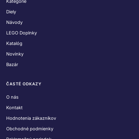
Kategórie
Diely
Návody
LEGO Doplnky
Katalóg
Novinky
Bazár
ČASTÉ ODKAZY
O nás
Kontakt
Hodnotenia zákazníkov
Obchodné podmienky