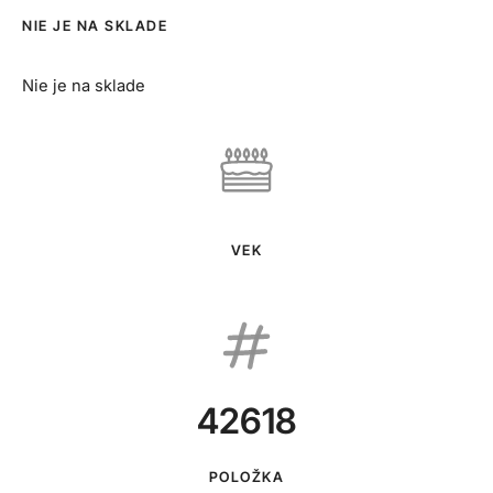
NIE JE NA SKLADE
Nie je na sklade
VEK
42618
POLOŽKA