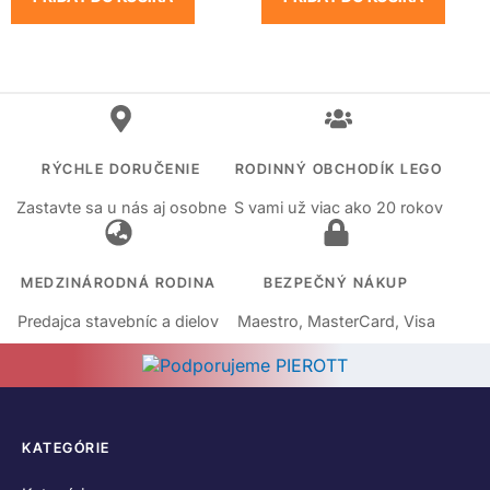
RÝCHLE DORUČENIE
RODINNÝ OBCHODÍK LEGO
Zastavte sa u nás aj osobne
S vami už viac ako 20 rokov
MEDZINÁRODNÁ RODINA
BEZPEČNÝ NÁKUP
Predajca stavebníc a dielov
Maestro, MasterCard, Visa
KATEGÓRIE