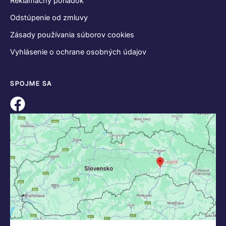
Reklamačný poriadok
Odstúpenie od zmluvy
Zásady používania súborov cookies
Vyhlásenie o ochrane osobných údajov
SPOJME SA