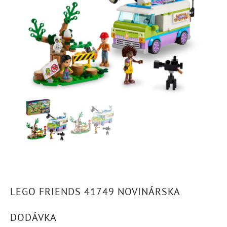
LEGO FRIENDS 41749 NOVINÁRSKA
DODÁVKA