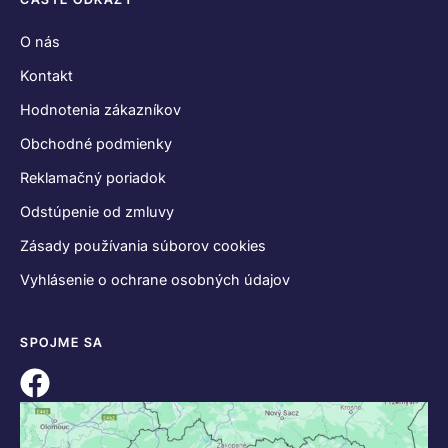
KONTAKT