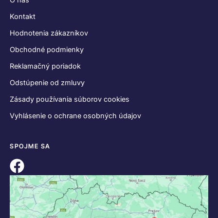
Kontakt
Hodnotenia zákazníkov
Obchodné podmienky
Reklamačný poriadok
Odstúpenie od zmluvy
Zásady používania súborov cookies
Vyhlásenie o ochrane osobných údajov
SPOJME SA