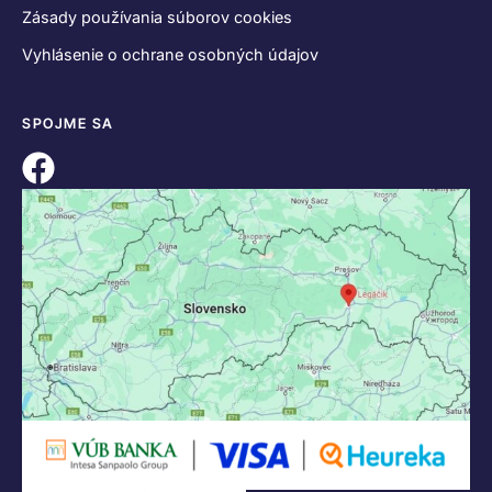
Zásady používania súborov cookies
Vyhlásenie o ochrane osobných údajov
SPOJME SA