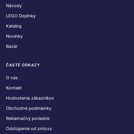
Návody
LEGO Doplnky
Katalóg
Novinky
Bazár
ČASTÉ ODKAZY
O nás
Kontakt
Hodnotenia zákazníkov
Obchodné podmienky
Reklamačný poriadok
Odstúpenie od zmluvy