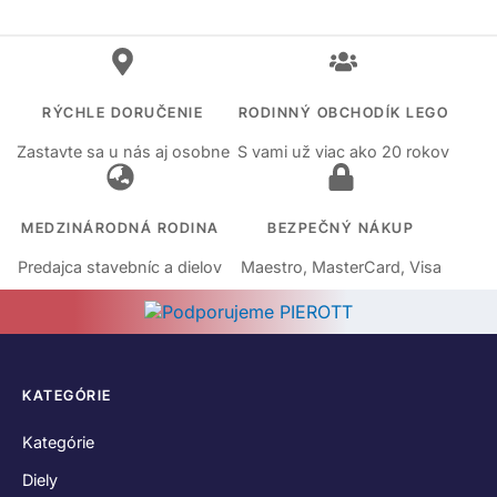
RÝCHLE DORUČENIE
RODINNÝ OBCHODÍK LEGO
Zastavte sa u nás aj osobne
S vami už viac ako 20 rokov
MEDZINÁRODNÁ RODINA
BEZPEČNÝ NÁKUP
Predajca stavebníc a dielov
Maestro, MasterCard, Visa
KATEGÓRIE
Kategórie
Diely