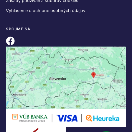
Zásady používania súborov cookies
Vyhlásenie o ochrane osobných údajov
SPOJME SA