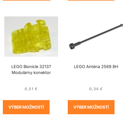
LEGO Bionicle 32137
LEGO Anténa 2569 8H
Modulárny konektor
0,51
€
0,34
€
VÝBER MOŽNOSTÍ
VÝBER MOŽNOSTÍ