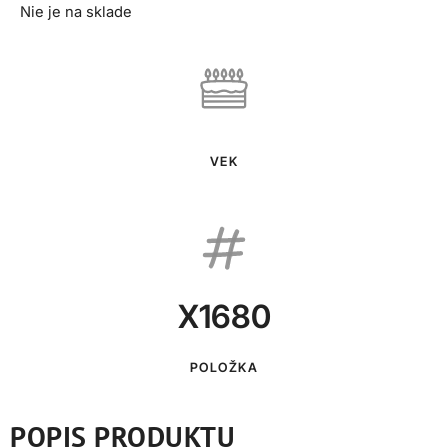
Nie je na sklade
VEK
X1680
POLOŽKA
POPIS PRODUKTU