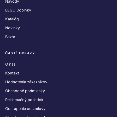
Návody
LEGO Doplnky
Katalóg
Novinky
Bazár
ČASTÉ ODKAZY
O nás
Kontakt
Hodnotenia zákazníkov
Obchodné podmienky
Reklamačný poriadok
Odstúpenie od zmluvy