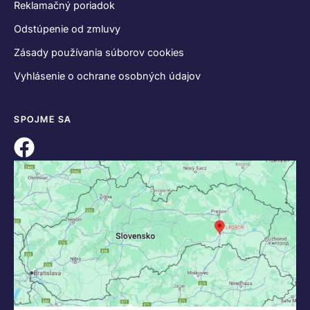
Reklamačný poriadok
Odstúpenie od zmluvy
Zásady používania súborov cookies
Vyhlásenie o ochrane osobných údajov
SPOJME SA