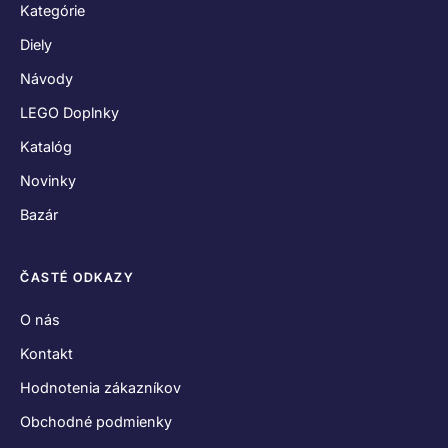
Kategórie
Diely
Návody
LEGO Doplnky
Katalóg
Novinky
Bazár
ČASTÉ ODKAZY
O nás
Kontakt
Hodnotenia zákazníkov
Obchodné podmienky