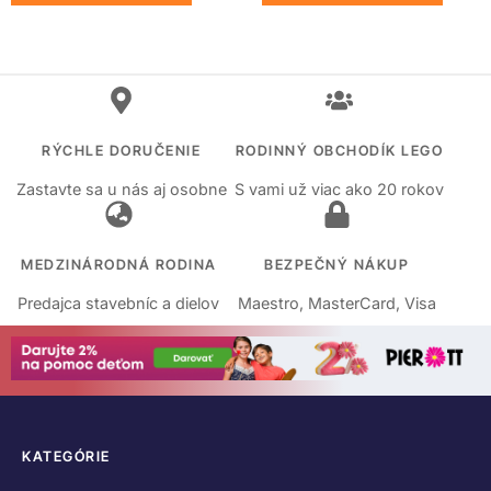
RÝCHLE DORUČENIE
RODINNÝ OBCHODÍK LEGO
Zastavte sa u nás aj osobne
S vami už viac ako 20 rokov
MEDZINÁRODNÁ RODINA
BEZPEČNÝ NÁKUP
Predajca stavebníc a dielov
Maestro, MasterCard, Visa
KATEGÓRIE