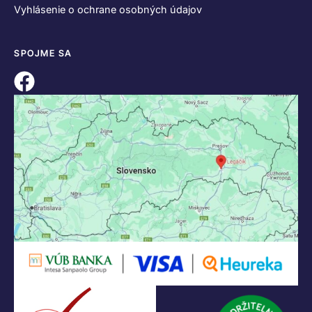
Vyhlásenie o ochrane osobných údajov
SPOJME SA