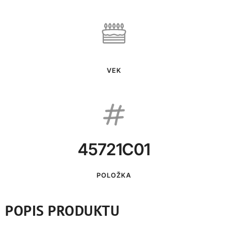
VEK
45721C01
POLOŽKA
POPIS PRODUKTU