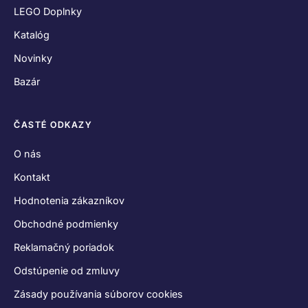
LEGO Doplnky
Katalóg
Novinky
Bazár
ČASTÉ ODKAZY
O nás
Kontakt
Hodnotenia zákazníkov
Obchodné podmienky
Reklamačný poriadok
Odstúpenie od zmluvy
Zásady používania súborov cookies