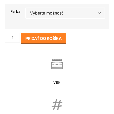
Farba
PRIDAŤ DO KOŠÍKA
VEK