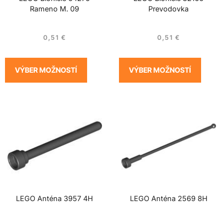
Rameno M. 09
Prevodovka
0,51
€
0,51
€
VÝBER MOŽNOSTÍ
VÝBER MOŽNOSTÍ
LEGO Anténa 3957 4H
LEGO Anténa 2569 8H