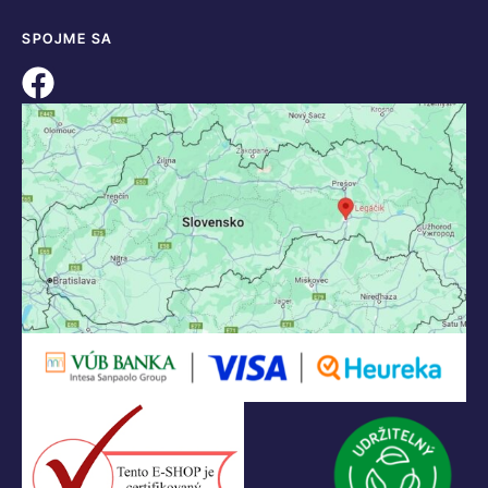
SPOJME SA