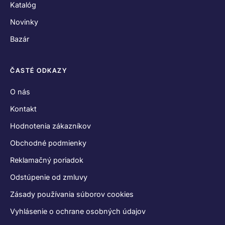
Katalóg
Novinky
Bazár
ČASTÉ ODKAZY
O nás
Kontakt
Hodnotenia zákazníkov
Obchodné podmienky
Reklamačný poriadok
Odstúpenie od zmluvy
Zásady používania súborov cookies
Vyhlásenie o ochrane osobných údajov